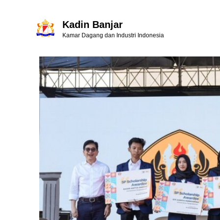
Kadin Banjar
Kamar Dagang dan Industri Indonesia