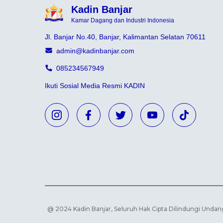
Kadin Banjar
Kamar Dagang dan Industri Indonesia
Jl. Banjar No.40, Banjar, Kalimantan Selatan 70611
admin@kadinbanjar.com
085234567949
Ikuti Sosial Media Resmi KADIN
@ 2024 Kadin Banjar, Seluruh Hak Cipta Dilindungi Unda