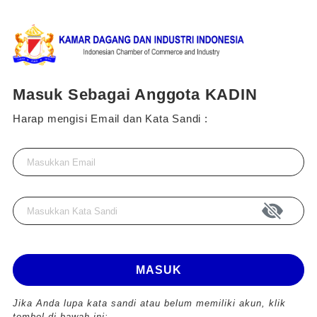
Masuk Sebagai Anggota KADIN
Harap mengisi Email dan Kata Sandi :
MASUK
Jika Anda lupa kata sandi atau belum memiliki akun, klik
tombol di bawah ini: