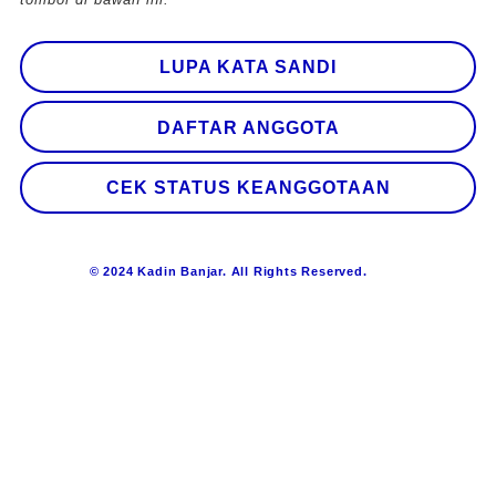
LUPA KATA SANDI
DAFTAR ANGGOTA
CEK STATUS KEANGGOTAAN
© 2024 Kadin Banjar. All Rights Reserved.